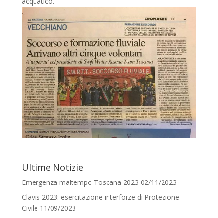
acquatico.
Ultime Notizie
Emergenza maltempo Toscana 2023
02/11/2023
Clavis 2023: esercitazione interforze di Protezione
Civile
11/09/2023