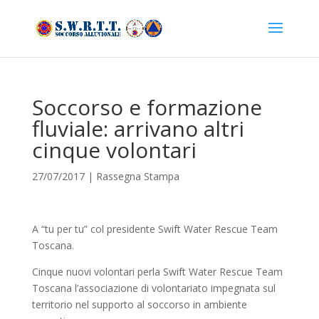
Soccorso e formazione
fluviale: arrivano altri
cinque volontari
27/07/2017
|
Rassegna Stampa
A “tu per tu” col presidente Swift Water Rescue Team
Toscana.
Cinque nuovi volontari perla Swift Water Rescue Team
Toscana l’associazione di volontariato impegnata sul
territorio nel supporto al soccorso in ambiente