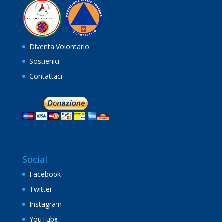
Diventa Volontario
Sostienici
Contattaci
Social
Facebook
Twitter
Instagram
YouTube