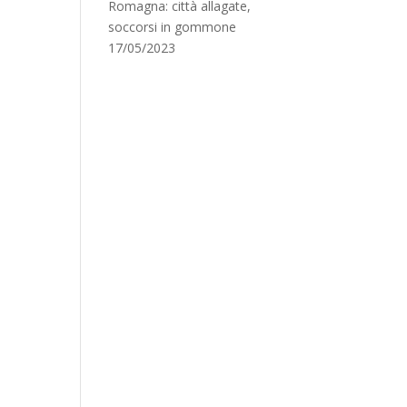
Romagna: città allagate,
soccorsi in gommone
17/05/2023