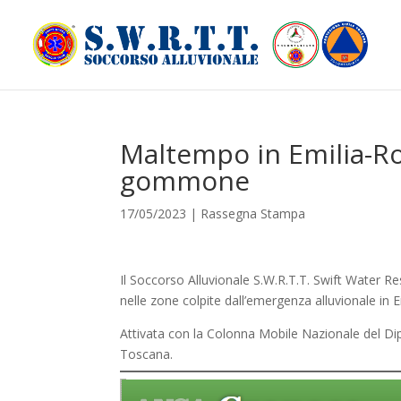
Maltempo in Emilia-Rom
gommone
17/05/2023
|
Rassegna Stampa
Il Soccorso Alluvionale S.W.R.T.T. Swift Water 
nelle zone colpite dall’emergenza alluvionale in
Attivata con la Colonna Mobile Nazionale del Di
Toscana.