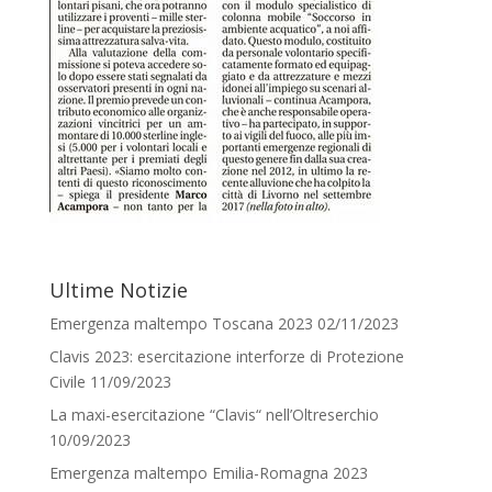
Ultime Notizie
Emergenza maltempo Toscana 2023
02/11/2023
Clavis 2023: esercitazione interforze di Protezione
Civile
11/09/2023
La maxi-esercitazione “Clavis“ nell’Oltreserchio
10/09/2023
Emergenza maltempo Emilia-Romagna 2023