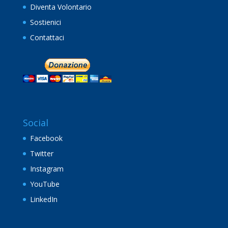
Diventa Volontario
Sostienici
Contattaci
Social
Facebook
Twitter
Instagram
YouTube
LinkedIn