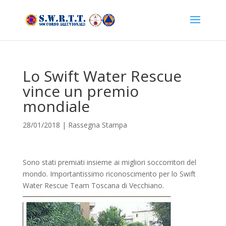
Lo Swift Water Rescue
vince un premio
mondiale
28/01/2018
|
Rassegna Stampa
Sono stati premiati insieme ai migliori soccorritori del
mondo. Importantissimo riconoscimento per lo Swift
Water Rescue Team Toscana di Vecchiano.