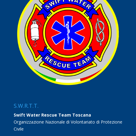
S.W.R.T.T.
Swift Water Rescue Team Toscana
Organizzazione Nazionale di Volontariato di Protezione
Civile