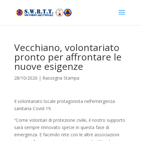
Vecchiano, volontariato
pronto per affrontare le
nuove esigenze
28/10/2020
|
Rassegna Stampa
Il volontariato locale protagonista nell’emergenza
sanitaria Covid-19.
“Come volontari di protezione civile, il nostro supporto
sarà sempre rinnovato specie in questa fase di
emergenza. E facendo rete con le altre associazioni