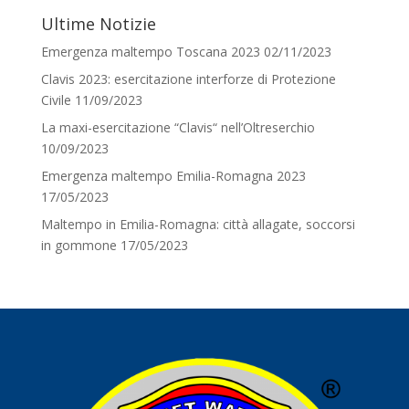
Ultime Notizie
Emergenza maltempo Toscana 2023
02/11/2023
Clavis 2023: esercitazione interforze di Protezione
Civile
11/09/2023
La maxi-esercitazione “Clavis“ nell’Oltreserchio
10/09/2023
Emergenza maltempo Emilia-Romagna 2023
17/05/2023
Maltempo in Emilia-Romagna: città allagate, soccorsi
in gommone
17/05/2023