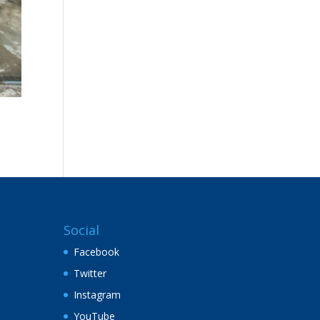
Social
Facebook
Twitter
Instagram
YouTube