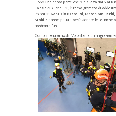
Dopo una prima parte che si è svolta dal 5 all’8
Falesia di Avane (PI), l’ultima giornata di addest
volontari
Gabriele Bertolini, Marco Malucchi
Stabile
hanno potuto perfezionare le tecniche p
mediante funi.
Complimenti ai nostri Volontari e un ringraziam