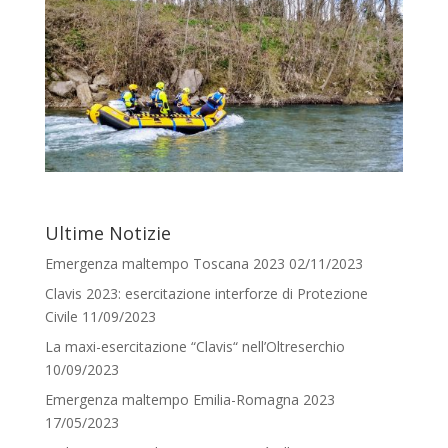
Ultime Notizie
Emergenza maltempo Toscana 2023
02/11/2023
Clavis 2023: esercitazione interforze di Protezione
Civile
11/09/2023
La maxi-esercitazione “Clavis“ nell’Oltreserchio
10/09/2023
Emergenza maltempo Emilia-Romagna 2023
17/05/2023