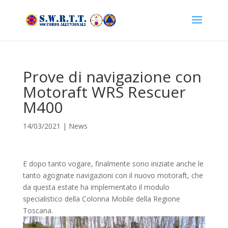
Prove di navigazione con
Motoraft WRS Rescuer
M400
14/03/2021
|
News
E dopo tanto vogare, finalmente sono iniziate anche le
tanto agognate navigazioni con il nuovo motoraft, che
da questa estate ha implementato il modulo
specialistico della Colonna Mobile della Regione
Toscana.