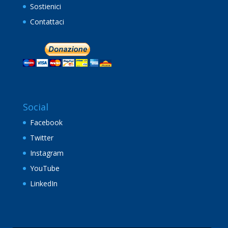
Sostienici
Contattaci
Social
Facebook
Twitter
Instagram
YouTube
LinkedIn